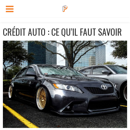
CRÉDIT AUTO : CE QU’IL FAUT SAVOIR