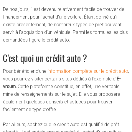
De nos jours, il est devenu relativement facile de trouver de
financement pour l’achat d’une voiture. Étant donné qu’il
existe présentement, de nombreux types de prêt pouvant
servir à l’acquisition d’un véhicule. Parmi les formules les plus
demandées figure le crédit auto.
C’est quoi un crédit auto ?
Pour bénéficier d’une
information complète sur le crédit auto
,
vous pourrez visiter certains sites dédiés à l’exemple d’
E-
vroum.
Cette plateforme constitue, en effet, une véritable
mine de renseignements sur le sujet. Elle vous proposera
également quelques conseils et astuces pour trouver
facilement ce type d’offre.
Par ailleurs, sachez que le crédit auto est qualifié de prêt