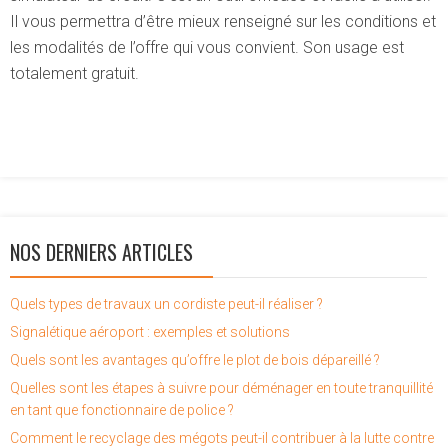
Il vous permettra d’être mieux renseigné sur les conditions et
les modalités de l’offre qui vous convient. Son usage est
totalement gratuit.
NOS DERNIERS ARTICLES
Quels types de travaux un cordiste peut-il réaliser ?
Signalétique aéroport : exemples et solutions
Quels sont les avantages qu’offre le plot de bois dépareillé ?
Quelles sont les étapes à suivre pour déménager en toute tranquillité
en tant que fonctionnaire de police ?
Comment le recyclage des mégots peut-il contribuer à la lutte contre