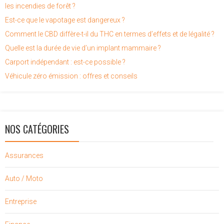
les incendies de forêt ?
Est-ce que le vapotage est dangereux ?
Comment le CBD diffère-t-il du THC en termes d’effets et de légalité ?
Quelle est la durée de vie d’un implant mammaire ?
Carport indépendant : est-ce possible ?
Véhicule zéro émission : offres et conseils
NOS CATÉGORIES
Assurances
Auto / Moto
Entreprise